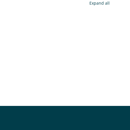
Expand all