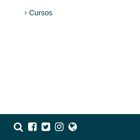
Cursos